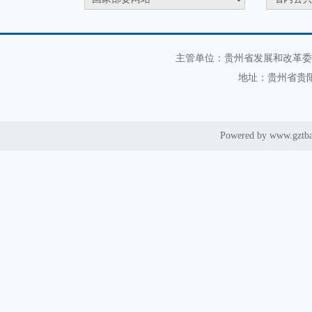
主管单位：贵州省发展和改革委
地址：贵州省贵阳
Powered by www.gztb