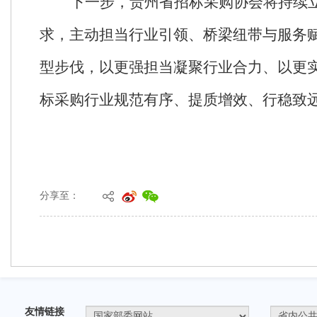
分享至：
友情链接