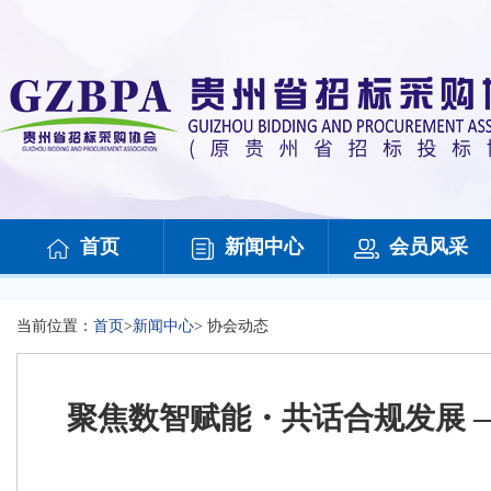
首页
新闻中心
会员风采
当前位置：
首页
>
新闻中心
>
协会动态
聚焦数智赋能・共话合规发展 