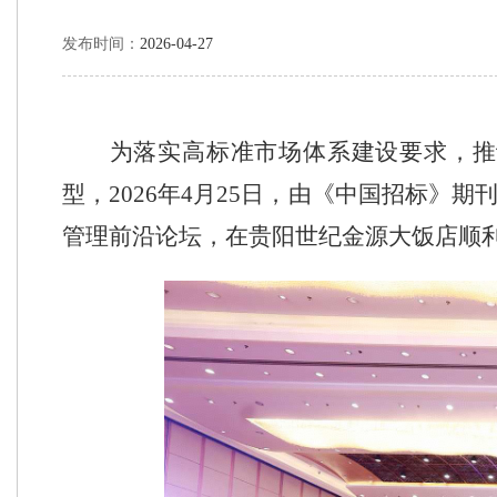
发布时间：
2026-04-27