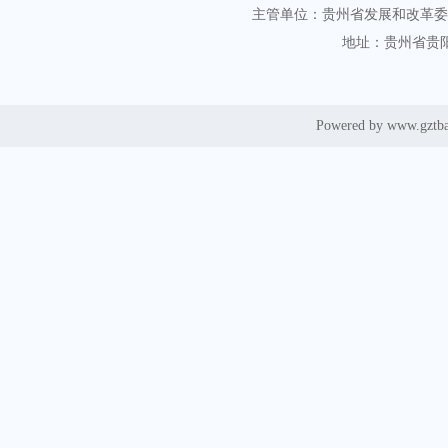
主管单位：贵州省发展和改革委
地址：贵州省贵阳
Powered by www.gztb