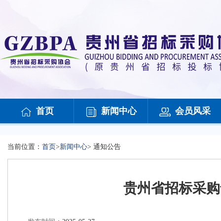
首页
新闻中心
会员风采
当前位置：
首页
>
新闻中心
>
通知公告
贵州省招标采购