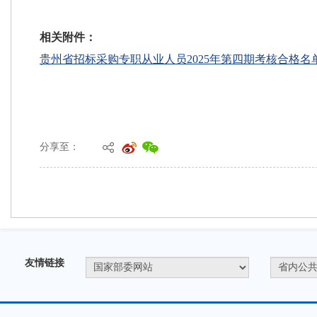
分享至：
友情链接