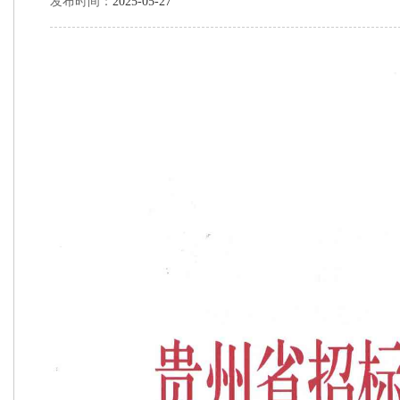
发布时间：
2025-05-27