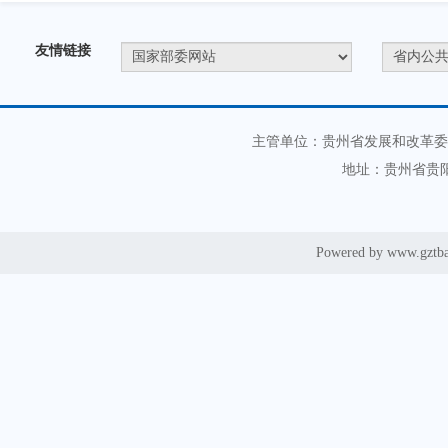
友情链接
主管单位：贵州省发展和改革委
地址：贵州省贵阳
Powered by www.gztb