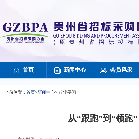
首页
新闻中心
会员风采
当前位置：
首页
>
新闻中心
>
行业要闻
从“跟跑”到“领跑