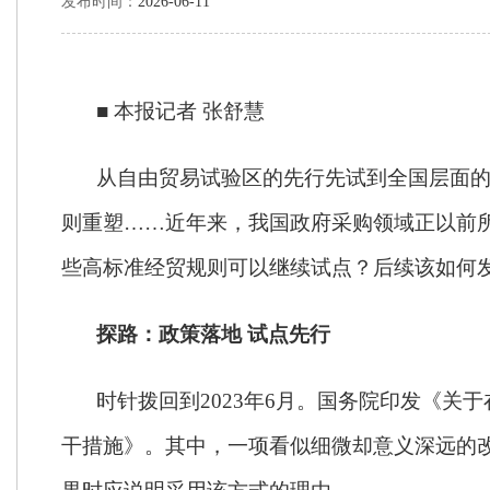
发布时间：
2026-06-11