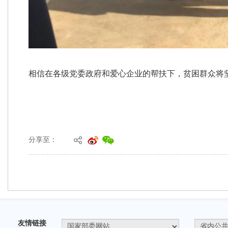
分享至：
友情链接