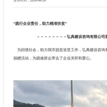
发布时间：
2020-06-26