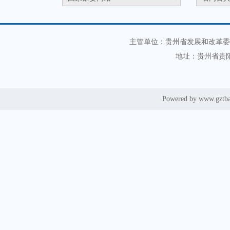
主管单位：贵州省发展和改革委
地址：贵州省贵阳
Powered by www.gztb