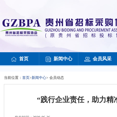
首页
新闻中心
会员风采
当前位置：
首页
>
新闻中心
>
会员动态
“践行企业责任，助力精准扶