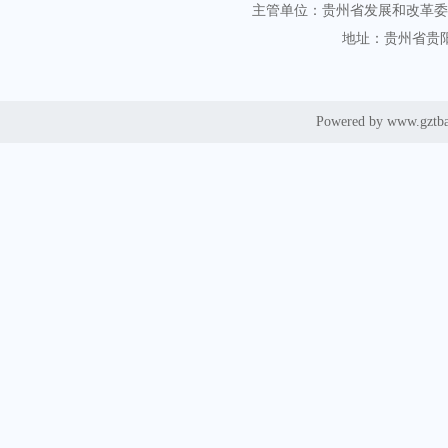
主管单位：贵州省发展和改革委
地址：贵州省贵阳
Powered by www.gztb