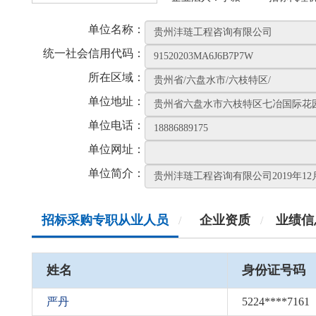
单位名称：
统一社会信用代码：
所在区域：
单位地址：
单位电话：
单位网址：
单位简介：
招标采购专职从业人员
企业资质
业绩信
/
/
姓名
身份证号码
严丹
5224****7161