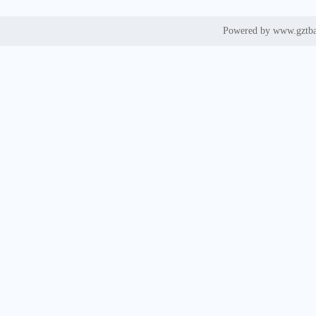
Powered by www.gztb