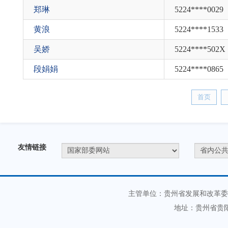
郑琳
5224****0029
黄浪
5224****1533
吴娇
5224****502X
段娟娟
5224****0865
首页
友情链接
主管单位：贵州省发展和改革委
地址：贵州省贵阳