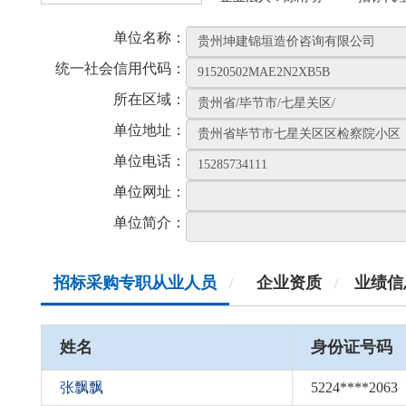
单位名称：
统一社会信用代码：
所在区域：
单位地址：
单位电话：
单位网址：
单位简介：
招标采购专职从业人员
企业资质
业绩信
/
/
姓名
身份证号码
张飘飘
5224****2063