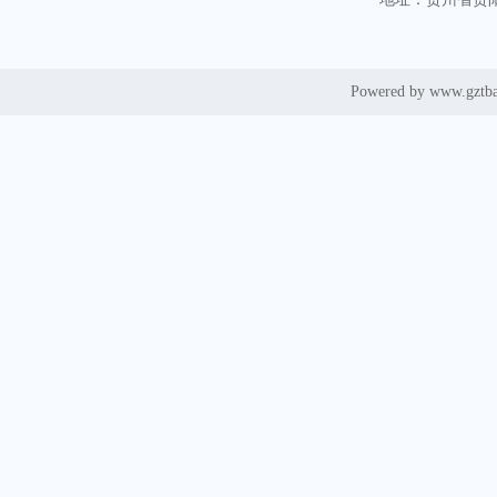
Powered by www.gztb