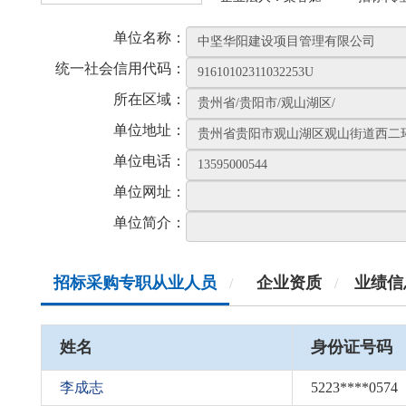
单位名称：
统一社会信用代码：
所在区域：
单位地址：
单位电话：
单位网址：
单位简介：
招标采购专职从业人员
企业资质
业绩信
/
/
姓名
身份证号码
李成志
5223****0574