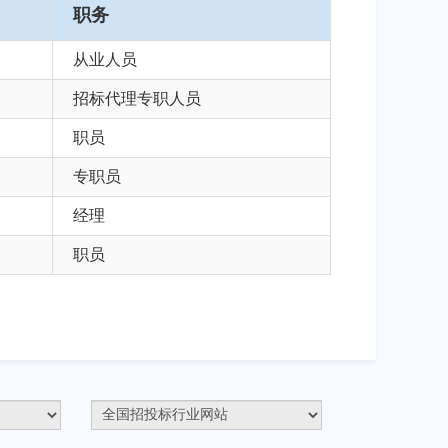
职务
从业人员
招标代理专职人员
职员
专职员
经理
职员