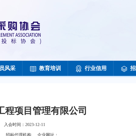
员风采
教育培训
行业信用
招
工程项目管理有限公司
入会时间：
2023-12-11
招标代理机构
企业网址：