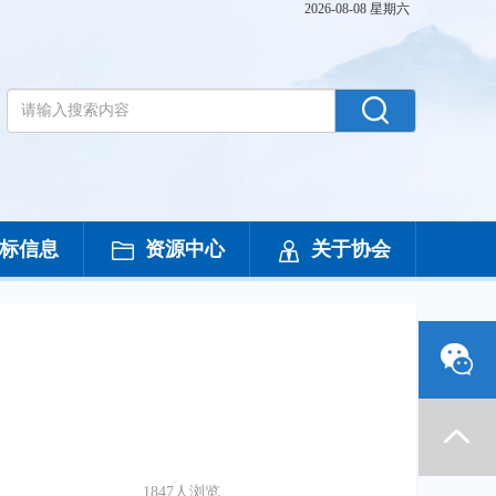
2026-08-08 星期六
标信息
资源中心
关于协会
1847人浏览