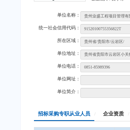
单位名称：
统一社会信用代码：
所在区域：
单位地址：
单位电话：
单位网址：
单位简介：
招标采购专职从业人员
企业资质
/
/