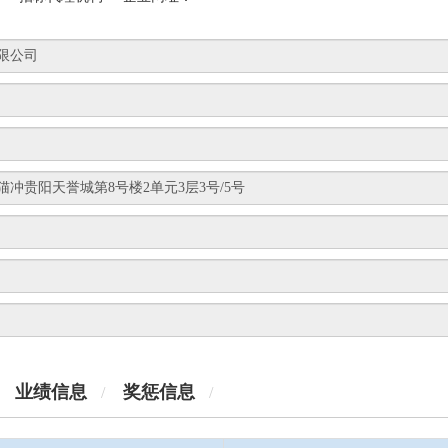
业绩信息
奖惩信息
/
/